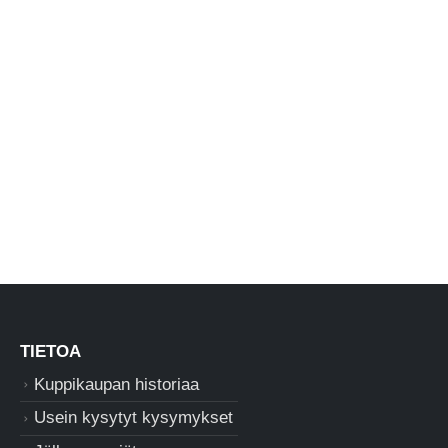
TIETOA
Kuppikaupan historiaa
Usein kysytyt kysymykset