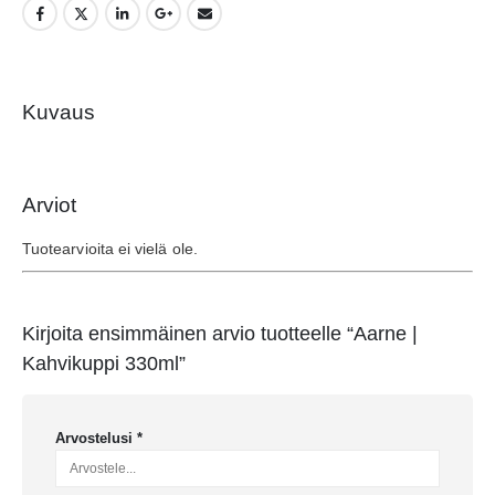
Kuvaus
Arviot
Tuotearvioita ei vielä ole.
Kirjoita ensimmäinen arvio tuotteelle “Aarne |
Kahvikuppi 330ml”
Arvostelusi
*