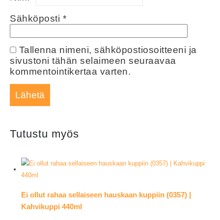
Sähköposti
*
Tallenna nimeni, sähköpostiosoitteeni ja
sivustoni tähän selaimeen seuraavaa
kommentointikertaa varten.
Tutustu myös
Ei ollut rahaa sellaiseen hauskaan kuppiin (0357) |
Kahvikuppi 440ml