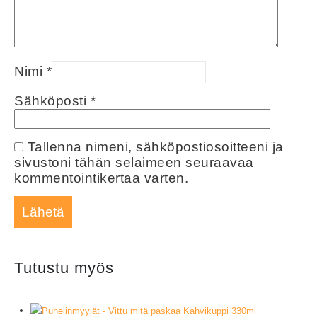
Nimi
*
Sähköposti
*
Tallenna nimeni, sähköpostiosoitteeni ja
sivustoni tähän selaimeen seuraavaa
kommentointikertaa varten.
Tutustu myös