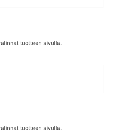
linnat tuotteen sivulla.
linnat tuotteen sivulla.