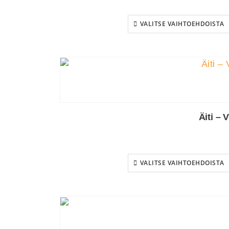
VALITSE VAIHTOEHDOISTA
Äiti – 
VALITSE VAIHTOEHDOISTA