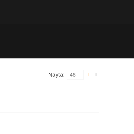
Näytä: