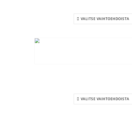
VALITSE VAIHTOEHDOISTA
VALITSE VAIHTOEHDOISTA