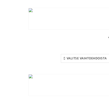
VALITSE VAIHTOEHDOISTA