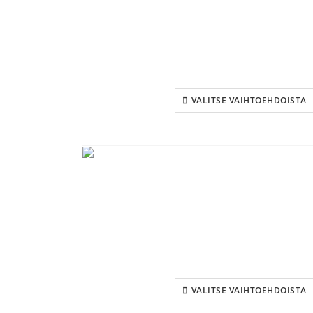
VALITSE VAIHTOEHDOISTA
VALITSE VAIHTOEHDOISTA