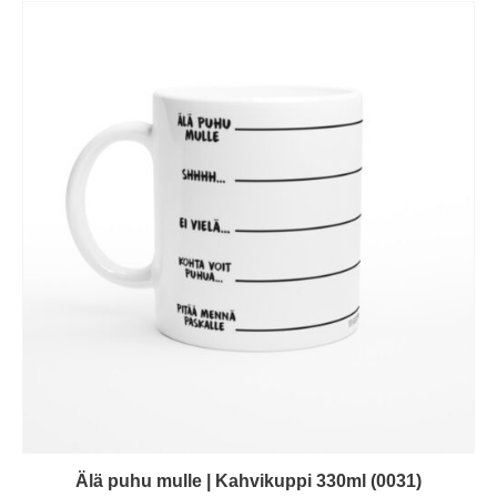
Älä puhu mulle | Kahvikuppi 330ml (0031)