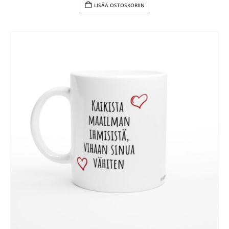
LISÄÄ OSTOSKORIIN