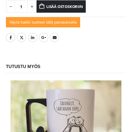
LISÄÄ OSTOSKORIIN
Näytä kaikki tuotteet tällä painatuksella
TUTUSTU MYÖS