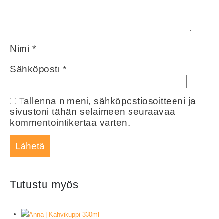
Nimi
*
Sähköposti
*
Tallenna nimeni, sähköpostiosoitteeni ja
sivustoni tähän selaimeen seuraavaa
kommentointikertaa varten.
Tutustu myös