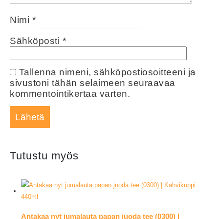
Nimi
*
Sähköposti
*
Tallenna nimeni, sähköpostiosoitteeni ja
sivustoni tähän selaimeen seuraavaa
kommentointikertaa varten.
Tutustu myös
Antakaa nyt jumalauta papan juoda tee (0300) |