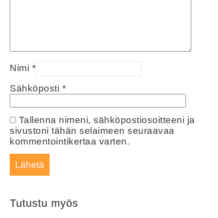
Nimi
*
Sähköposti
*
Tallenna nimeni, sähköpostiosoitteeni ja
sivustoni tähän selaimeen seuraavaa
kommentointikertaa varten.
Tutustu myös