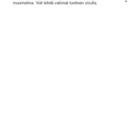
muunnelma. Voit tehdä valinnat tuotteen sivulla.