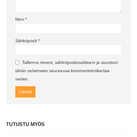
Nimi
*
Sähköposti
*
Tallenna nimeni, sähköpostiosoitteeni ja sivustoni
tähän selaimeen seuraavaa kommentointikertaa
varten.
TUTUSTU MYÖS