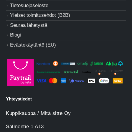
Tietosuojaseloste
Yleiset toimitusehdot (B2B)
Seuraa lähetystä
Blogi
Evästekäytäntö (EU)
Yhteystiedot
Kuppikauppa / Mitä sitte Oy
Salmentie 1 A13