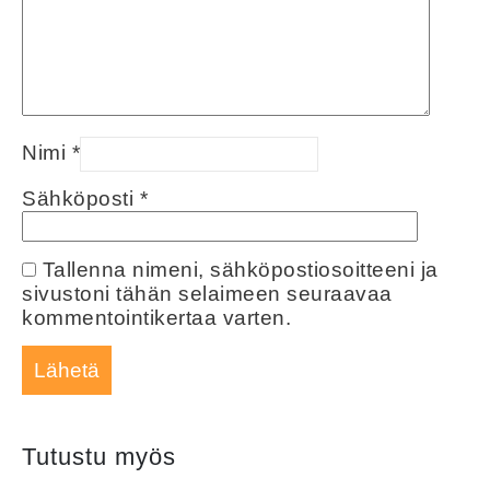
Nimi
*
Sähköposti
*
Tallenna nimeni, sähköpostiosoitteeni ja
sivustoni tähän selaimeen seuraavaa
kommentointikertaa varten.
Tutustu myös