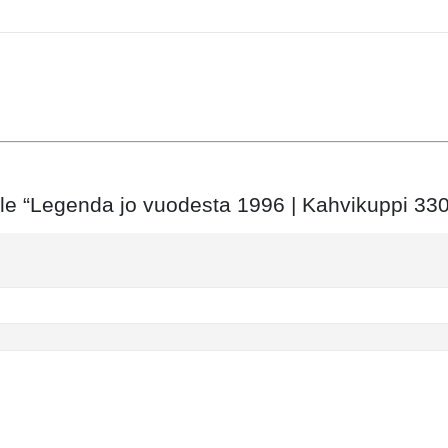
elle “Legenda jo vuodesta 1996 | Kahvikuppi 33