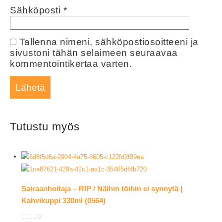
Sähköposti
*
Tallenna nimeni, sähköpostiosoitteeni ja
sivustoni tähän selaimeen seuraavaa
kommentointikertaa varten.
Tutustu myös
Sairaanhoitaja – RIP / Näihin töihin ei synnytä |
Kahvikuppi 330ml (0564)