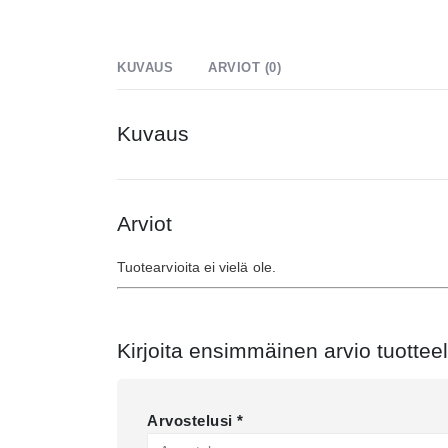
KUVAUS
ARVIOT (0)
Kuvaus
Arviot
Tuotearvioita ei vielä ole.
Kirjoita ensimmäinen arvio tuottee
Arvostelusi
*