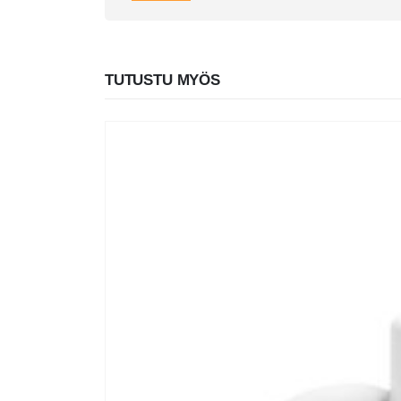
TUTUSTU MYÖS