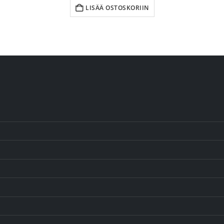
LISÄÄ OSTOSKORIIN