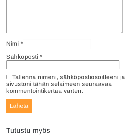
Nimi
*
Sähköposti
*
Tallenna nimeni, sähköpostiosoitteeni ja
sivustoni tähän selaimeen seuraavaa
kommentointikertaa varten.
Tutustu myös