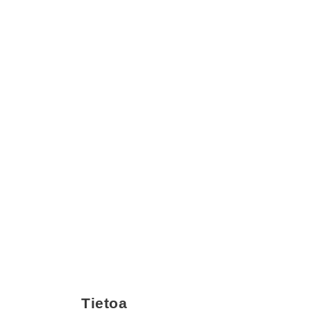
Tietoa