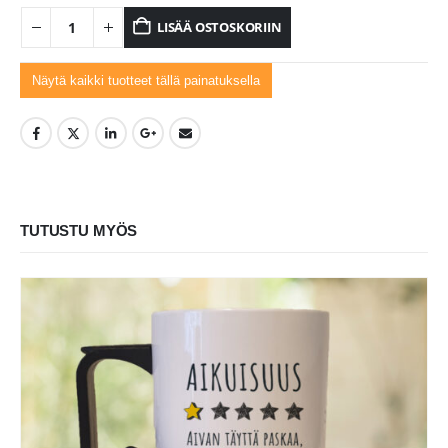
LISÄÄ OSTOSKORIIN
Näytä kaikki tuotteet tällä painatuksella
TUTUSTU MYÖS