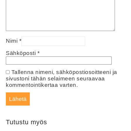
Nimi
*
Sähköposti
*
Tallenna nimeni, sähköpostiosoitteeni ja
sivustoni tähän selaimeen seuraavaa
kommentointikertaa varten.
Tutustu myös