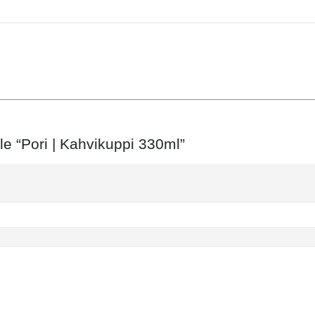
le “Pori | Kahvikuppi 330ml”