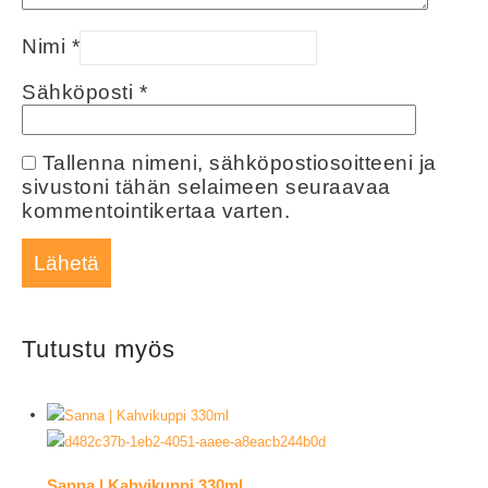
Nimi
*
Sähköposti
*
Tallenna nimeni, sähköpostiosoitteeni ja
sivustoni tähän selaimeen seuraavaa
kommentointikertaa varten.
Tutustu myös
Sanna | Kahvikuppi 330ml