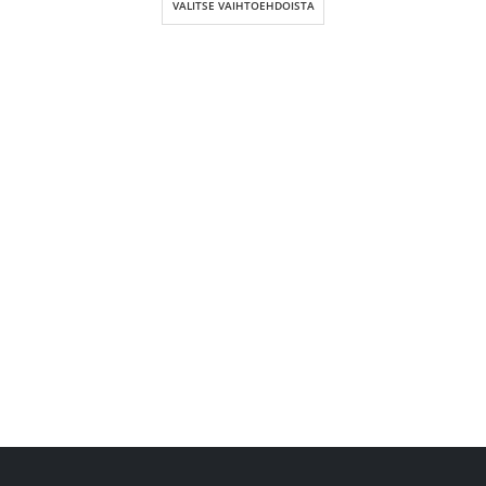
VALITSE VAIHTOEHDOISTA