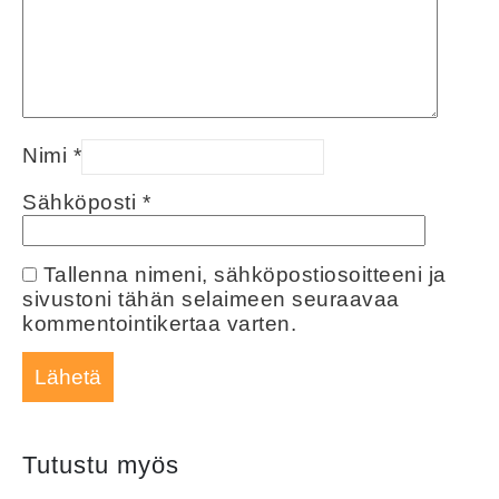
Nimi
*
Sähköposti
*
Tallenna nimeni, sähköpostiosoitteeni ja
sivustoni tähän selaimeen seuraavaa
kommentointikertaa varten.
Tutustu myös