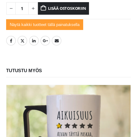
LISÄÄ OSTOSKORIIN
Näytä kaikki tuotteet tällä painatuksella
TUTUSTU MYÖS