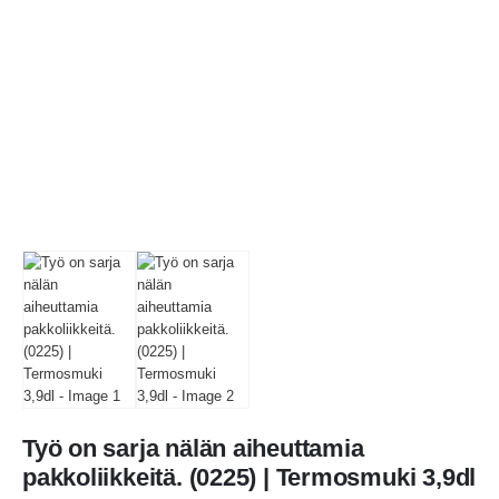
Työ on sarja nälän aiheuttamia
pakkoliikkeitä. (0225) | Termosmuki 3,9dl