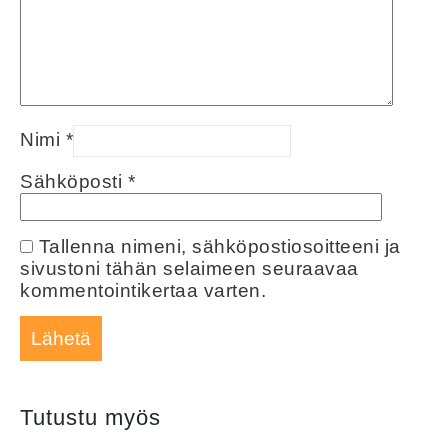
Nimi
*
Sähköposti
*
Tallenna nimeni, sähköpostiosoitteeni ja
sivustoni tähän selaimeen seuraavaa
kommentointikertaa varten.
Tutustu myös