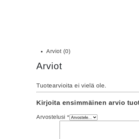
Arviot (0)
Arviot
Tuotearvioita ei vielä ole.
Kirjoita ensimmäinen arvio tuot
Arvostelusi
*