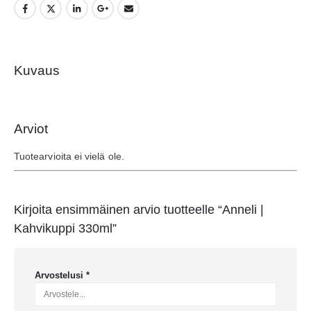
Kuvaus
Arviot
Tuotearvioita ei vielä ole.
Kirjoita ensimmäinen arvio tuotteelle “Anneli |
Kahvikuppi 330ml”
Arvostelusi
*