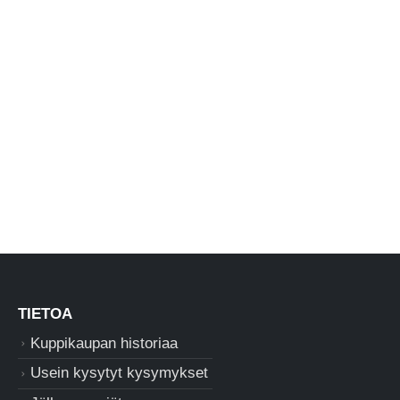
TIETOA
Kuppikaupan historiaa
Usein kysytyt kysymykset