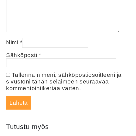
Nimi
*
Sähköposti
*
Tallenna nimeni, sähköpostiosoitteeni ja
sivustoni tähän selaimeen seuraavaa
kommentointikertaa varten.
Tutustu myös