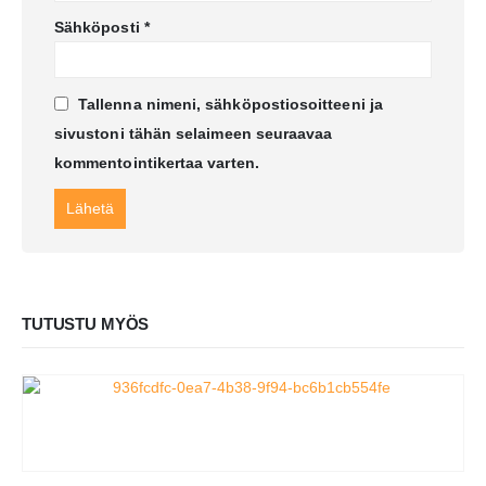
Sähköposti
*
Tallenna nimeni, sähköpostiosoitteeni ja
sivustoni tähän selaimeen seuraavaa
kommentointikertaa varten.
TUTUSTU MYÖS