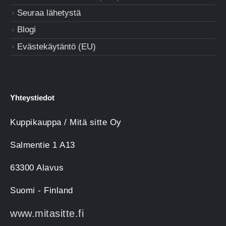
Seuraa lähetystä
Blogi
Evästekäytäntö (EU)
Yhteystiedot
Kuppikauppa / Mitä sitte Oy
Salmentie 1 A13
63300 Alavus
Suomi - Finland
www.mitasitte.fi