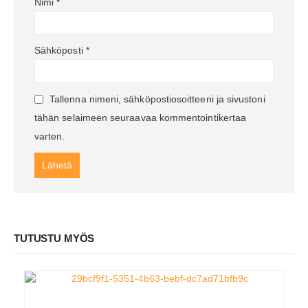
Nimi
*
Sähköposti
*
Tallenna nimeni, sähköpostiosoitteeni ja sivustoni
tähän selaimeen seuraavaa kommentointikertaa
varten.
TUTUSTU MYÖS