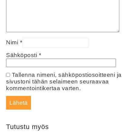
Nimi
*
Sähköposti
*
Tallenna nimeni, sähköpostiosoitteeni ja
sivustoni tähän selaimeen seuraavaa
kommentointikertaa varten.
Tutustu myös