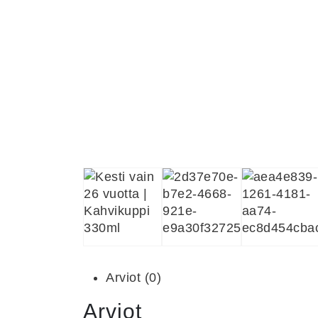
Arviot (0)
Arviot