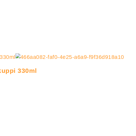
ikuppi 330ml