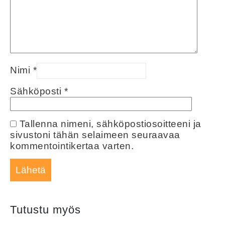
Nimi
*
Sähköposti
*
Tallenna nimeni, sähköpostiosoitteeni ja
sivustoni tähän selaimeen seuraavaa
kommentointikertaa varten.
Tutustu myös