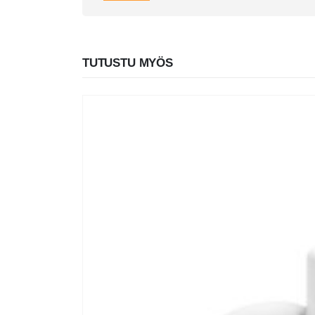
TUTUSTU MYÖS