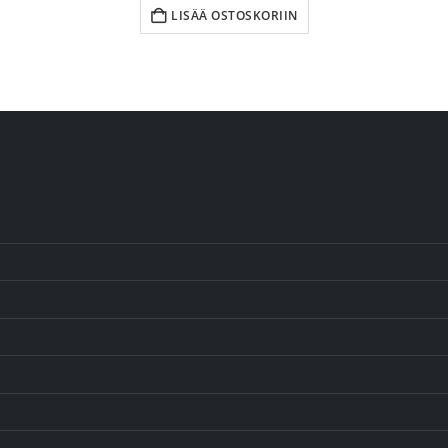
LISÄÄ OSTOSKORIIN