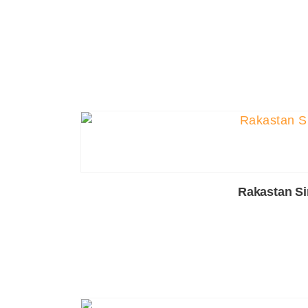
Rakastan Sin