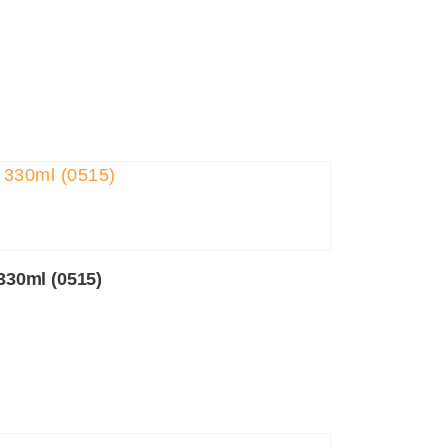
 330ml (0515)