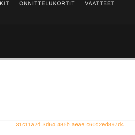
KIT
ONNITTELUKORTIT
VAATTEET