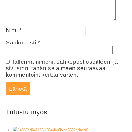
Nimi
*
Sähköposti
*
Tallenna nimeni, sähköpostiosoitteeni ja
sivustoni tähän selaimeen seuraavaa
kommentointikertaa varten.
Tutustu myös