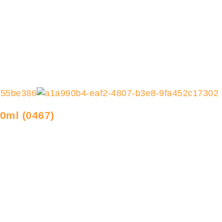
0ml (0467)