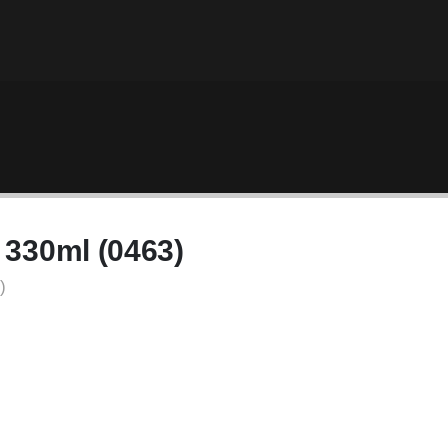
 330ml (0463)
)