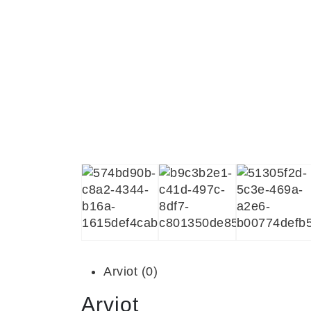
Arviot (0)
Arviot