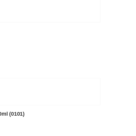
0ml (0101)