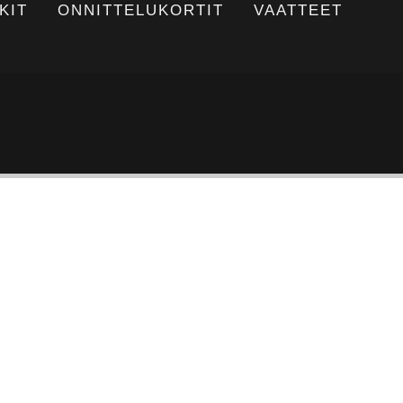
KIT
ONNITTELUKORTIT
VAATTEET