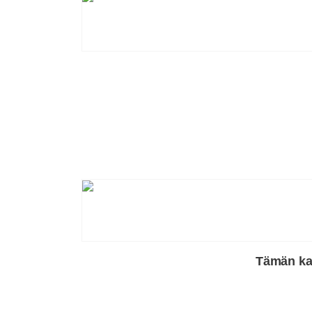
Tämän kah